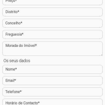
Os seus dados