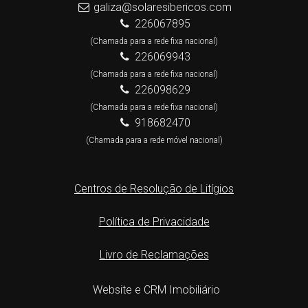
galiza@solaresibericos.com
226067895
(Chamada para a rede fixa nacional)
226069943
(Chamada para a rede fixa nacional)
226098629
(Chamada para a rede fixa nacional)
918682470
(Chamada para a rede móvel nacional)
Centros de Resolução de Litígios
Política de Privacidade
Livro de Reclamações
Website e CRM Imobiliário