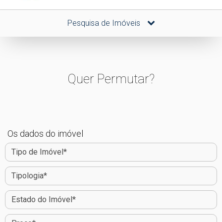
Pesquisa de Imóveis
Quer Permutar?
Os dados do imóvel