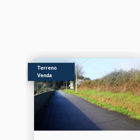
Terreno
Venda