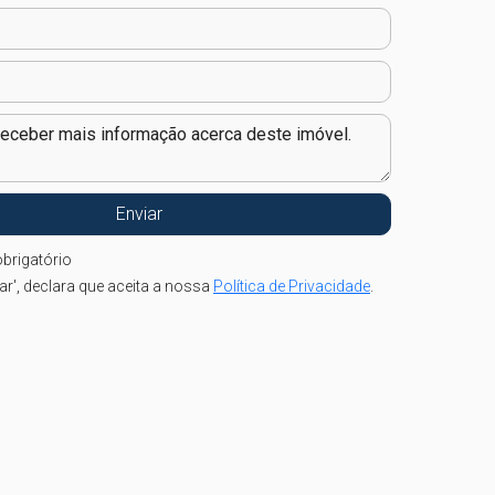
brigatório
iar', declara que aceita a nossa
Política de Privacidade
.