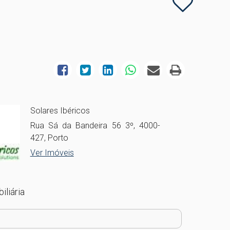
Solares Ibéricos
Rua Sá da Bandeira 56 3º, 4000-
427, Porto
Ver Imóveis
iliária