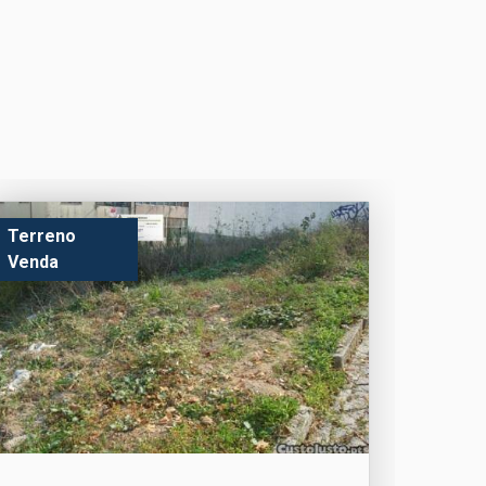
Terreno
Venda