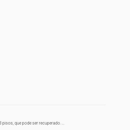
isos, que pode ser recuperado. ...