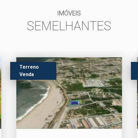
IMÓVEIS
SEMELHANTES
Terreno
Venda