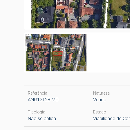
Referência
Natureza
ANG12128IMO
Venda
Tipologia
Estado
Não se aplica
Viabilidade de Co