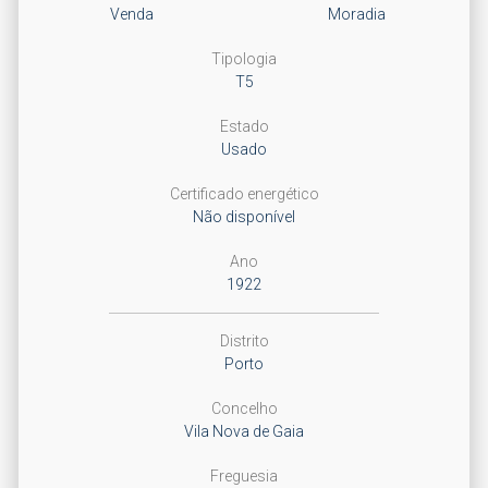
Venda
Moradia
Tipologia
T5
Estado
Usado
Certificado energético
Não disponível
Ano
1922
Distrito
Porto
Concelho
Vila Nova de Gaia
Freguesia