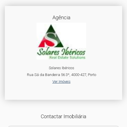
Agência
Solares Ibéricos
Rua Sá da Bandeira 56 3º, 4000-427, Porto
Ver Imóveis
Contactar Imobiliária