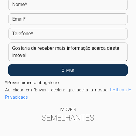
*
Preenchimento obrigatório
Ao clicar em 'Enviar', declara que aceita a nossa
Política de
Privacidade
.
IMÓVEIS
SEMELHANTES