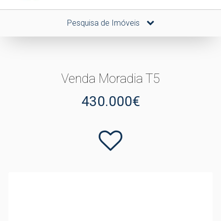
Pesquisa de Imóveis
Venda Moradia T5
430.000€