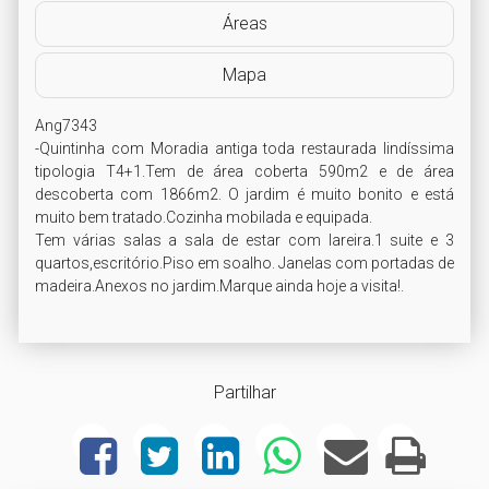
Áreas
Mapa
Ang7343

-Quintinha com Moradia antiga toda restaurada lindíssima 
tipologia T4+1.Tem de área coberta 590m2 e de área 
descoberta com 1866m2. O jardim é muito bonito e está 
muito bem tratado.Cozinha mobilada e equipada.

Tem várias salas a sala de estar com lareira.1 suite e 3 
quartos,escritório.Piso em soalho. Janelas com portadas de 
madeira.Anexos no jardim.Marque ainda hoje a visita!. 
Partilhar