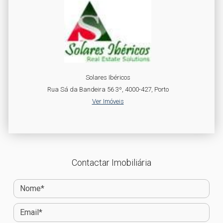
Solares Ibéricos
Rua Sá da Bandeira 56 3º, 4000-427, Porto
Ver Imóveis
Contactar Imobiliária