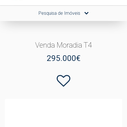
Pesquisa de Imóveis
Venda Moradia T4
295.000€