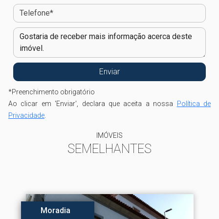
*
Preenchimento obrigatório
Ao clicar em 'Enviar', declara que aceita a nossa
Política de
Privacidade
.
IMÓVEIS
SEMELHANTES
Moradia