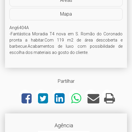
Áreas
Mapa
Ang6404A

-Fantástica Moradia T4 nova em S. Romão do Coronado 
pronta a habitar.Com 119 m2 de área descoberta e 
barbecue.Acabamentos de luxo com possibilidade de 
escolha dos materiais ao gosto do cliente.
Partilhar
Agência