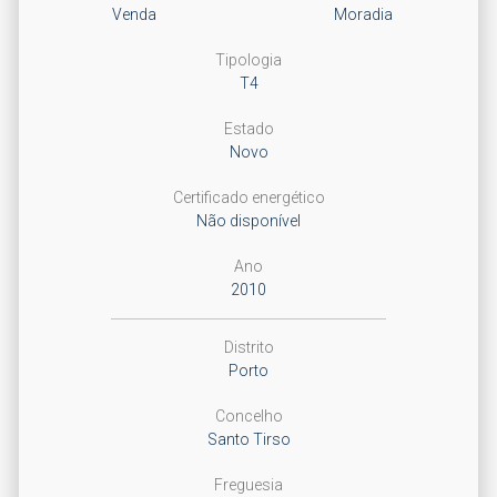
Venda
Moradia
Tipologia
T4
Estado
Novo
Certificado energético
Não disponível
Ano
2010
Distrito
Porto
Concelho
Santo Tirso
Freguesia