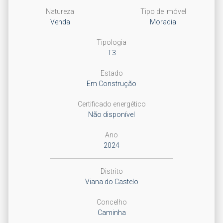
Natureza
Tipo de Imóvel
Venda
Moradia
Tipologia
T3
Estado
Em Construção
Certificado energético
Não disponível
Ano
2024
Distrito
Viana do Castelo
Concelho
Caminha