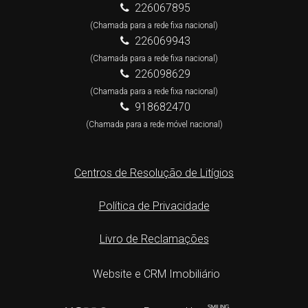
226067895
(Chamada para a rede fixa nacional)
226069943
(Chamada para a rede fixa nacional)
226098629
(Chamada para a rede fixa nacional)
918682470
(Chamada para a rede móvel nacional)
Centros de Resolução de Litígios
Política de Privacidade
Livro de Reclamações
Website e CRM Imobiliário