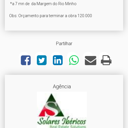
 *a 7 mn de  da Margem do Rio Minho

Obs: Orçamento para terminar a obra 120.000
Partilhar
Agência