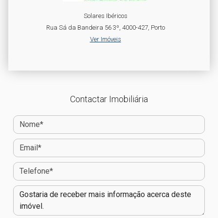
Solares Ibéricos
Rua Sá da Bandeira 56 3º, 4000-427, Porto
Ver Imóveis
Contactar Imobiliária