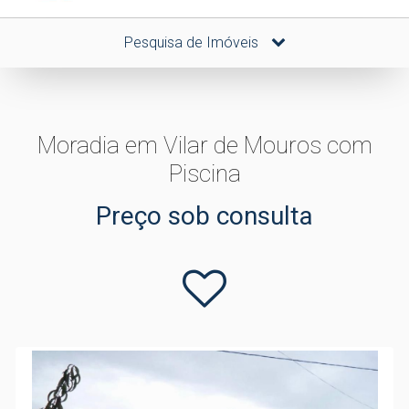
Pesquisa de Imóveis
Moradia em Vilar de Mouros com
Piscina
Preço sob consulta