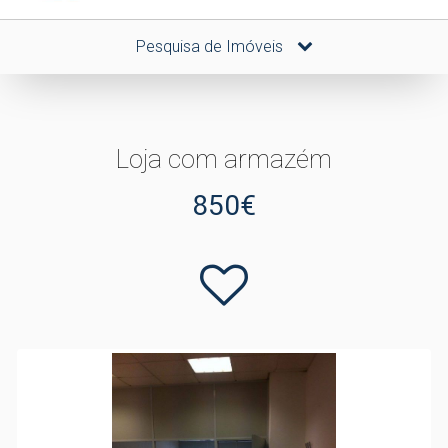
Pesquisa de Imóveis
Loja com armazém
850€