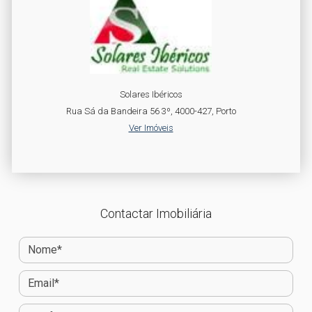
Solares Ibéricos
Rua Sá da Bandeira 56 3º, 4000-427, Porto
Ver Imóveis
Contactar Imobiliária