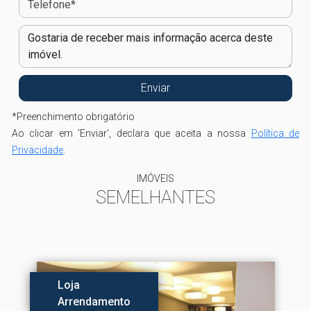
*
Preenchimento obrigatório
Ao clicar em 'Enviar', declara que aceita a nossa
Política de
Privacidade
.
IMÓVEIS
SEMELHANTES
Loja
Arrendamento