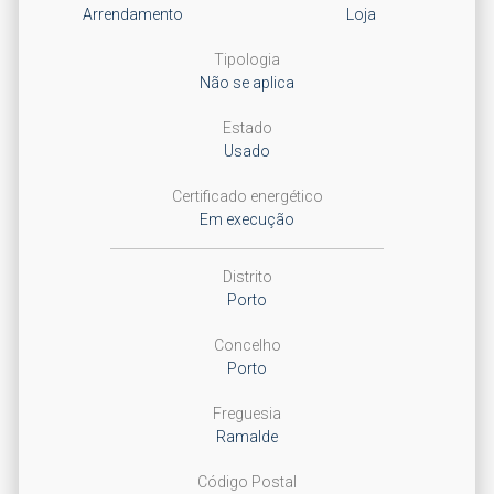
Arrendamento
Loja
Tipologia
Não se aplica
Estado
Usado
Certificado energético
Em execução
Distrito
Porto
Concelho
Porto
Freguesia
Ramalde
Código Postal