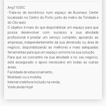
Ang11035C

-Trata-se de escritórios num espaço de Business Center 
localizado no Centro do Porto junto do metro da Trindade e 
do Cilo-auto.

O objetivo é mais do que disponibilizar um espaço para que 
possa desenvolver com sucesso a sua atividade 
profissional é prestar um serviço completo, apoiando as 
empresas, independentemente da sua dimensão ou área de 
negócio, disponibilizando as melhores e mais adequadas 
ferramentas para que um espaço se torne na sua solução.

Para que se concentre na sua atividade e no seu negócio, 
está assegurado o apoio necessário em todas as outras 
áreas.

Facilidade de estacionamento,

Mobilado ou s.mobília,

Internet e telefone incluído na renda,

Visite ainda Hoje!