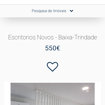
Pesquisa de Imóveis
Escritorios Novos - Baixa-Trindade
550€