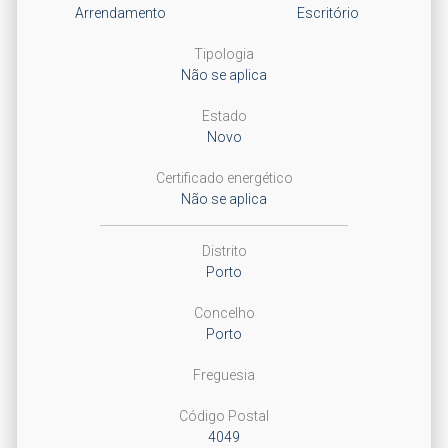
Arrendamento
Escritório
Tipologia
Não se aplica
Estado
Novo
Certificado energético
Não se aplica
Distrito
Porto
Concelho
Porto
Freguesia
Código Postal
4049