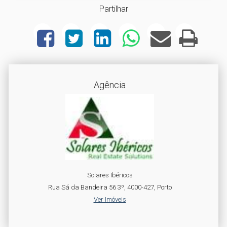
Partilhar
Agência
Solares Ibéricos
Rua Sá da Bandeira 56 3º, 4000-427, Porto
Ver Imóveis