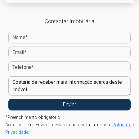
Contactar Imobiliária
*
Preenchimento obrigatório
Ao clicar em 'Enviar', declara que aceita a nossa
Política de
Privacidade
.