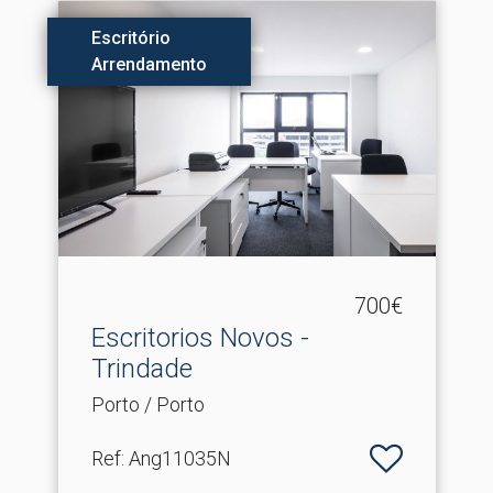
Escritório
Arrendamento
700€
Escritorios Novos -
Trindade
Porto / Porto
Ref
: Ang11035N