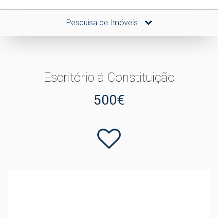
Pesquisa de Imóveis
Escritório á Constituição
500€