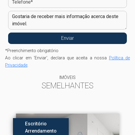
*
Preenchimento obrigatório
Ao clicar em 'Enviar', declara que aceita a nossa
Política de
Privacidade
.
IMÓVEIS
SEMELHANTES
Escritório
Arrendamento