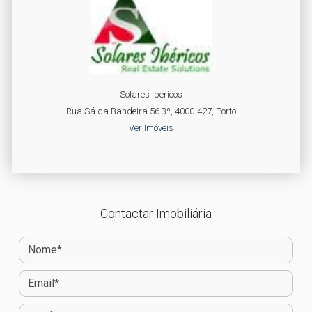
Solares Ibéricos
Rua Sá da Bandeira 56 3º, 4000-427, Porto
Ver Imóveis
Contactar Imobiliária