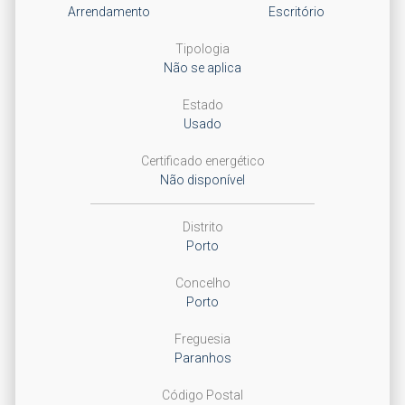
Arrendamento
Escritório
Tipologia
Não se aplica
Estado
Usado
Certificado energético
Não disponível
Distrito
Porto
Concelho
Porto
Freguesia
Paranhos
Código Postal