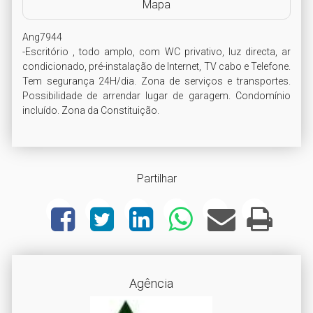
Mapa
Ang7944

-Escritório , todo amplo, com WC privativo, luz directa, ar 
condicionado, pré-instalação de Internet, TV cabo e Telefone. 
Tem segurança 24H/dia. Zona de serviços e transportes. 
Possibilidade de arrendar lugar de garagem. Condomínio 
incluído. Zona da Constituição.
Partilhar
Agência