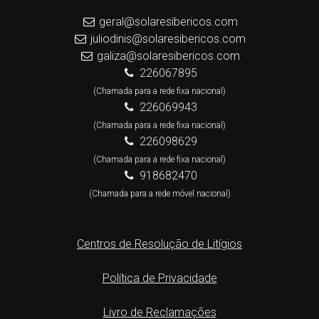
geral@solaresibericos.com
juliodinis@solaresibericos.com
galiza@solaresibericos.com
226067895
(Chamada para a rede fixa nacional)
226069943
(Chamada para a rede fixa nacional)
226098629
(Chamada para a rede fixa nacional)
918682470
(Chamada para a rede móvel nacional)
Centros de Resolução de Litígios
Política de Privacidade
Livro de Reclamações